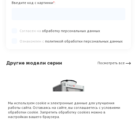
Введите код с картинки
*
:
Согласен на
обработку персональных данных
Ознакомлен с
политикой обработки персональных данных
Другие модели серии
Посмотреть все
Мы используем cookie и электронные данные для улучшения
работы сайта. Оставаясь на сайте, вы соглашаетесь с условиями
обработки cookie. Запретить обработку cookies можно в
настройках вашего браузера.