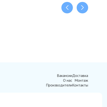
Вакансии
Доставка
О нас
Монтаж
Производители
Контакты