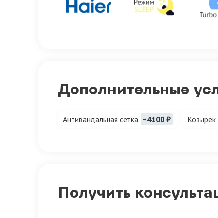
Дополнительные ус
Антивандальная сетка
+4100 ₽
Козырек
Получить консульта