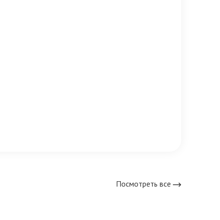
Посмотреть все