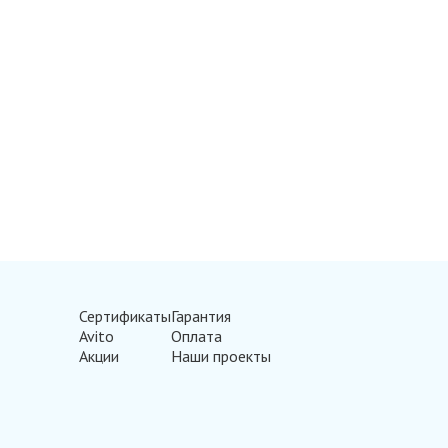
Сертификаты
Гарантия
Avito
Оплата
Акции
Наши проекты