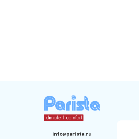
info@parista.ru