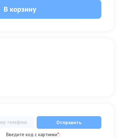
В корзину
Отправить
Введите код с картинки
*
: