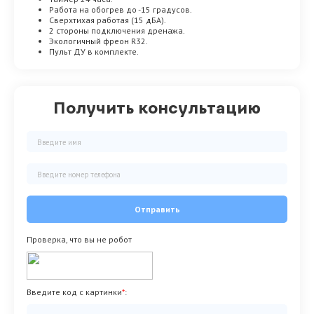
Работа на обогрев до -15 градусов.
Сверхтихая работая (15 дБА).
2 стороны подключения дренажа.
Экологичный фреон R32.
Пульт ДУ в комплекте.
Получить консультацию
Отправить
Проверка, что вы не робот
Введите код с картинки
*
: