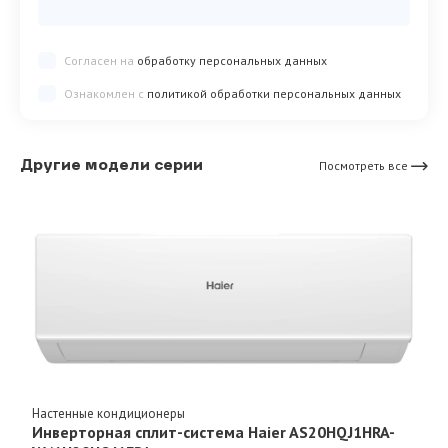
Согласен на
обработку персональных данных
Ознакомлен с
политикой обработки персональных данных
Другие модели серии
Посмотреть все
Настенные кондиционеры
Инверторная сплит-система Haier AS20HQJ1HRA-