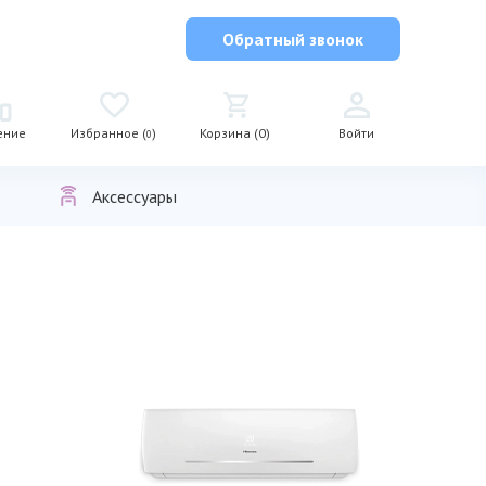
Обратный звонок
ение
Избранное (
)
Корзина (0)
Войти
0
Аксессуары