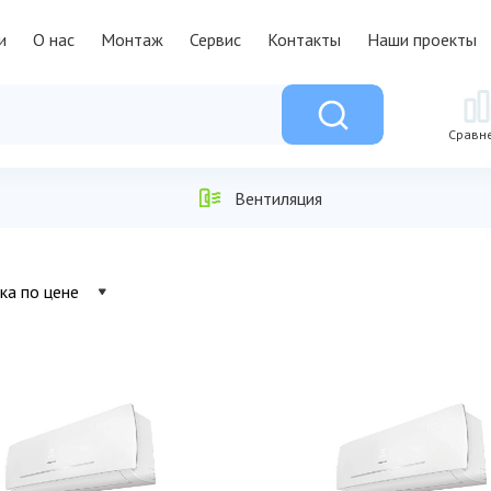
и
О нас
Монтаж
Сервис
Контакты
Наши проекты
Сравн
Вентиляция