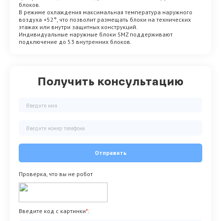
блоков.
В режиме охлаждения максимальная температура наружного
воздуха +52°, что позволит размещать блоки на технических
этажах или внутри защитных конструкций.
Индивидуальные наружные блоки SMZ поддерживают
подключение до 53 внутренних блоков.
Получить консультацию
Отправить
Проверка, что вы не робот
Введите код с картинки
*
: