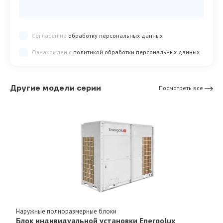
Согласен на
обработку персональных данных
Ознакомлен с
политикой обработки персональных данных
Другие модели серии
Посмотреть все
Наружные полноразмерные блоки
Блок индивидуальной установки Energolux