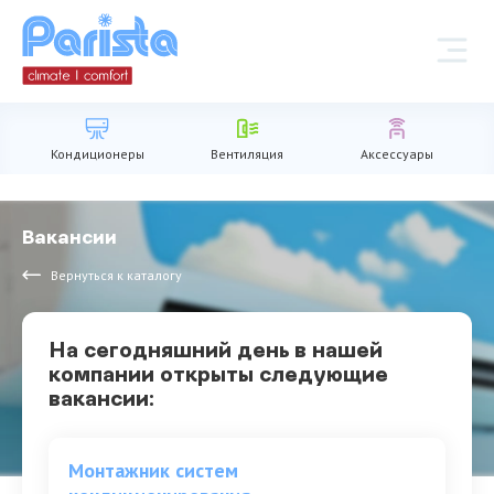
Кондиционеры
Вентиляция
Аксессуары
Вакансии
Вернуться к каталогу
На сегодняшний день в нашей
компании открыты следующие
вакансии:
Монтажник систем