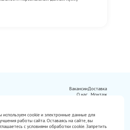
Вакансии
Доставка
О нас
Монтаж
Производители
Контакты
 используем cookie и электронные данные для
учшения работы сайта. Оставаясь на сайте, вы
глашаетесь с условиями обработки cookie. Запретить