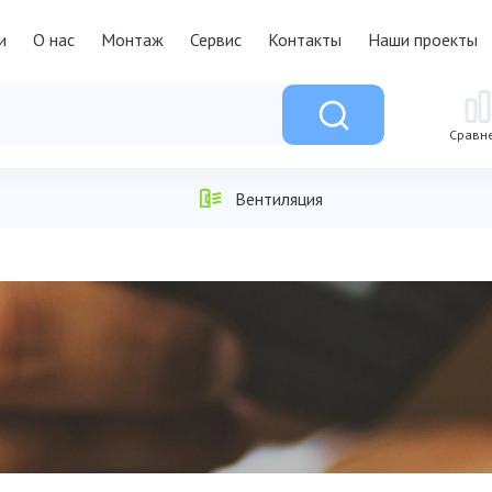
и
О нас
Монтаж
Сервис
Контакты
Наши проекты
Сравн
Вентиляция