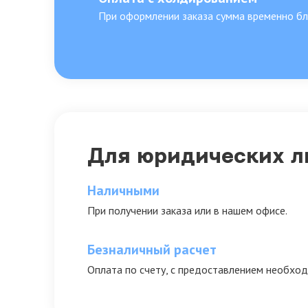
При оформлении заказа сумма временно бло
Для юридических л
Наличными
При получении заказа или в нашем офисе.
Безналичный расчет
Оплата по счету, с предоставлением необхо