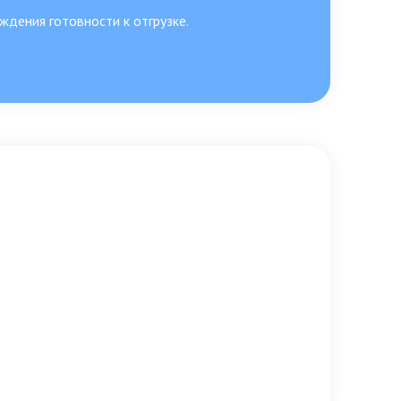
ждения готовности к отгрузке.