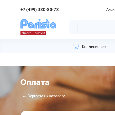
+7 (499) 380-80-78
Акци
Кондиционеры
Оплата
← Вернуться к каталогу