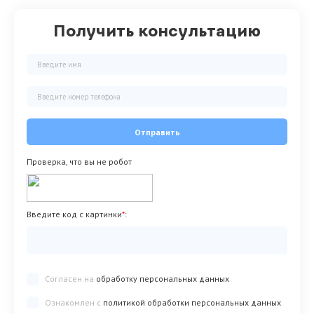
Получить консультацию
Отправить
Проверка, что вы не робот
Введите код с картинки
*
:
Согласен на
обработку персональных данных
Ознакомлен с
политикой обработки персональных данных