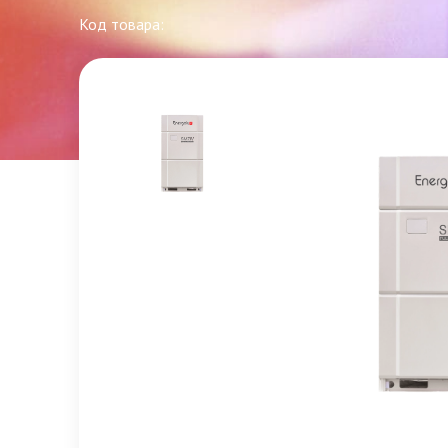
Код товара: