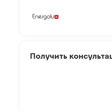
Получить консульта