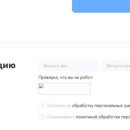
цию
Проверка, что вы не робот
Согласен на
обработку персональных да
Ознакомлен с
политикой обработки пер