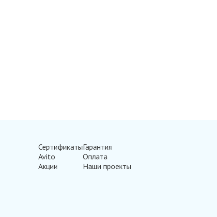
Сертификаты
Гарантия
Avito
Оплата
Акции
Наши проекты