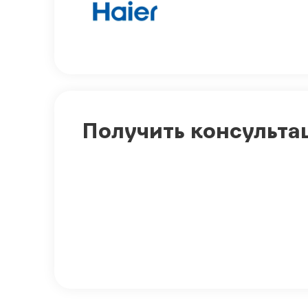
Получить консульта