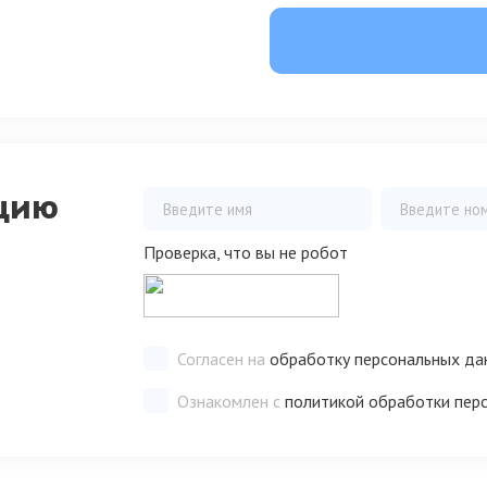
цию
Проверка, что вы не робот
Согласен на
обработку персональных да
Ознакомлен с
политикой обработки пер