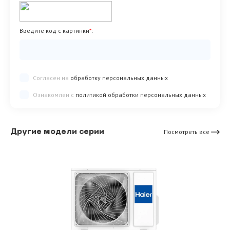
Введите код с картинки
*
:
Согласен на
обработку персональных данных
Ознакомлен с
политикой обработки персональных данных
Другие модели серии
Посмотреть все