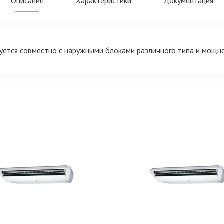
Описание
Характеристики
Документация
уется совместно с наружными блоками различного типа и мощно