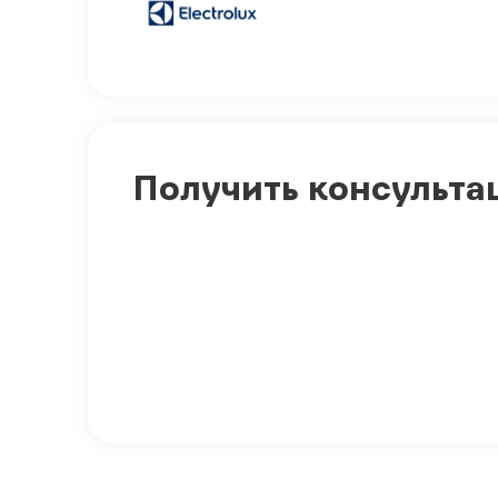
Получить консульта