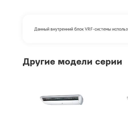
Данный внутренний блок VRF-системы использ
Другие модели серии