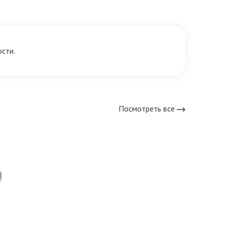
сти.
Посмотреть все