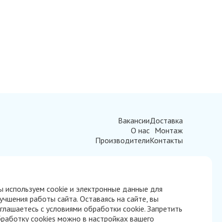
Вакансии
Доставка
О нас
Монтаж
Производители
Контакты
 используем cookie и электронные данные для
учшения работы сайта. Оставаясь на сайте, вы
глашаетесь с условиями обработки cookie. Запретить
работку cookies можно в настройках вашего