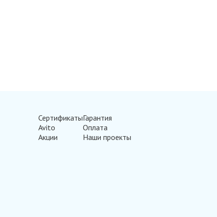
Сертификаты
Гарантия
Avito
Оплата
Акции
Наши проекты