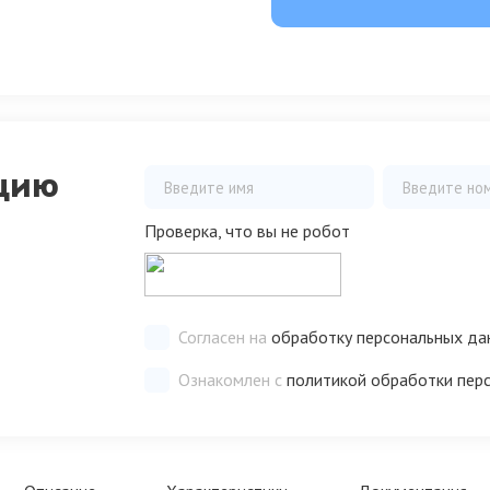
цию
Проверка, что вы не робот
Согласен на
обработку персональных да
Ознакомлен с
политикой обработки пер