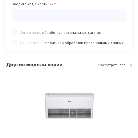
Введите код с картинки
*
:
Согласен на
обработку персональных данных
Ознакомлен с
политикой обработки персональных данных
Другие модели серии
Посмотреть все