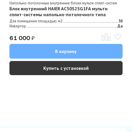
Напольно-потолочные внутренние блоки мульти сплит-систем
Блок внутренний HAIER AC50S2SG1FA мульти
сплит-системы напольно-потолочного типа
Для помещения площадью, м2
50
Инвертор
Да
₽
61 000
В корзину
Купить с установкой