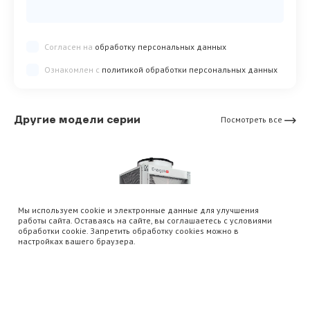
Согласен на
обработку персональных данных
Ознакомлен с
политикой обработки персональных данных
Другие модели серии
Посмотреть все
Мы используем cookie и электронные данные для улучшения
работы сайта. Оставаясь на сайте, вы соглашаетесь с условиями
обработки cookie. Запретить обработку cookies можно в
настройках вашего браузера.
Чиллеры
Чиллер с воздушным охлаждением конденсатора