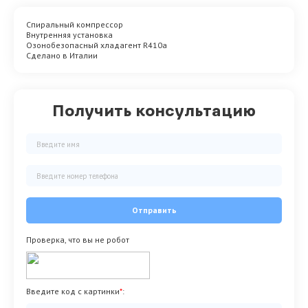
Спиральный компрессор
Внутренняя установка
Озонобезопасный хладагент R410a
Сделано в Италии
Получить консультацию
Отправить
Проверка, что вы не робот
Введите код с картинки
*
: