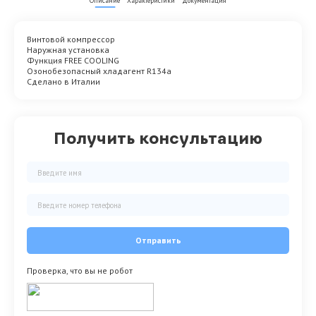
Описание
Характеристики
Документация
Винтовой компрессор
Наружная установка
Функция FREE COOLING
Озонобезопасный хладагент R134a
Сделано в Италии
Получить консультацию
Отправить
Проверка, что вы не робот