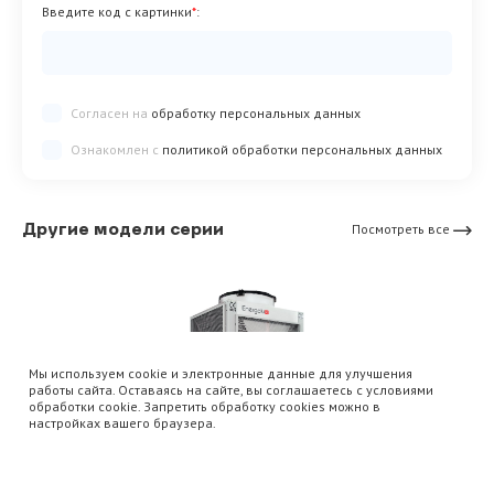
Введите код с картинки
*
:
Согласен на
обработку персональных данных
Ознакомлен с
политикой обработки персональных данных
Другие модели серии
Посмотреть все
Мы используем cookie и электронные данные для улучшения
работы сайта. Оставаясь на сайте, вы соглашаетесь с условиями
обработки cookie. Запретить обработку cookies можно в
настройках вашего браузера.