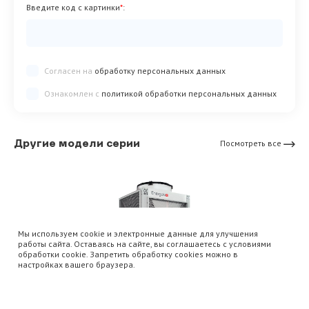
Введите код с картинки
*
:
Согласен на
обработку персональных данных
Ознакомлен с
политикой обработки персональных данных
Другие модели серии
Посмотреть все
Мы используем cookie и электронные данные для улучшения
работы сайта. Оставаясь на сайте, вы соглашаетесь с условиями
обработки cookie. Запретить обработку cookies можно в
настройках вашего браузера.