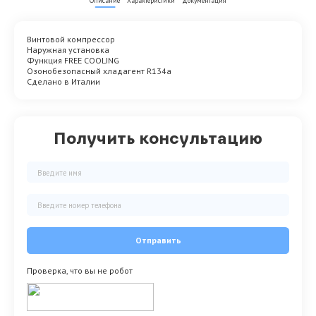
Описание
Характеристики
Документация
Винтовой компрессор
Наружная установка
Функция FREE COOLING
Озонобезопасный хладагент R134a
Сделано в Италии
Получить консультацию
Отправить
Проверка, что вы не робот