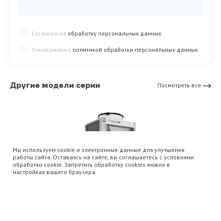
Согласен на
обработку персональных данных
Ознакомлен с
политикой обработки персональных данных
Другие модели серии
Посмотреть все
Мы используем cookie и электронные данные для улучшения
работы сайта. Оставаясь на сайте, вы соглашаетесь с условиями
обработки cookie. Запретить обработку cookies можно в
настройках вашего браузера.
Чиллеры
Чиллер с воздушным охлаждением конденсатора