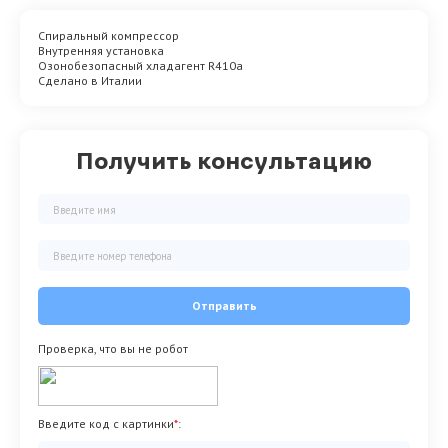
Спиральный компрессор
Внутренняя установка
Озонобезопасный хладагент R410a
Сделано в Италии
Получить консультацию
Отправить
Проверка, что вы не робот
Введите код с картинки
*
: