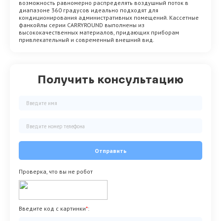
возможность равномерно распределять воздушный поток в
диапазоне 360 градусов идеально подходят для
кондиционирования административных помещений. Кассетные
фанкойлы серии CARRYROUND выполнены из
высококачественных материалов, придающих приборам
привлекательный и современный внешний вид.
Получить консультацию
Отправить
Проверка, что вы не робот
Введите код с картинки
*
: