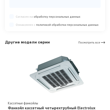
Согласен на
обработку персональных данных
Ознакомлен с
политикой обработки персональных данных
Другие модели серии
Посмотреть все
Кассетные фанкойлы
Фанкойл кассетный четырехтрубный Electrolux