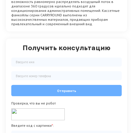
возможность равномерно распределять воздушный поток в
диапазоне 360 градусов идеально подходят для
кондиционирования административных помещений. Кассетные
фанкойлы серии CARRYROUND выполнены из
высококачественных материалов, придающих приборам
привлекательный и современный внешний вид.
Получить консультацию
Отправить
Проверка, что вы не робот
Введите код с картинки
*
: