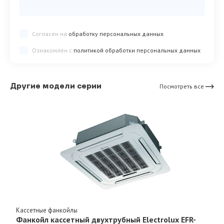
Согласен на
обработку персональных данных
Ознакомлен с
политикой обработки персональных данных
Другие модели серии
Посмотреть все
Кассетные фанкойлы
Фанкойл кассетный двухтрубный Electrolux EFR-