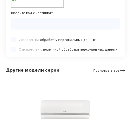
Введите код с картинки
*
:
Согласен на
обработку персональных данных
Ознакомлен с
политикой обработки персональных данных
Другие модели серии
Посмотреть все