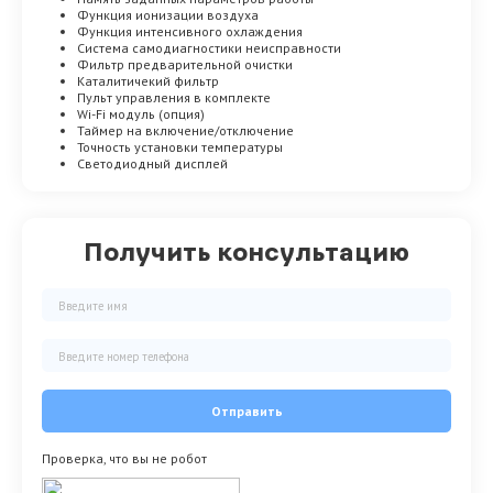
Функция ионизации воздуха
Функция интенсивного охлаждения
Система самодиагностики неисправности
Фильтр предварительной очистки
Каталитичекий фильтр
Пульт управления в комплекте
Wi-Fi модуль (опция)
Таймер на включение/отключение
Точность установки температуры
Светодиодный дисплей
Получить консультацию
Отправить
Проверка, что вы не робот