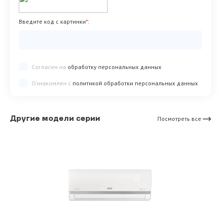
Введите код с картинки
*
:
Согласен на
обработку персональных данных
Ознакомлен с
политикой обработки персональных данных
Другие модели серии
Посмотреть все