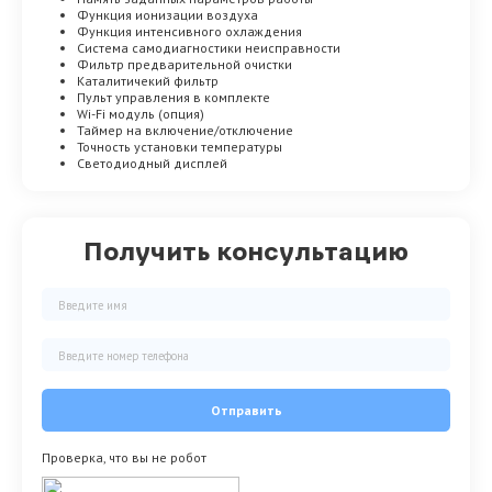
Функция ионизации воздуха
Функция интенсивного охлаждения
Система самодиагностики неисправности
Фильтр предварительной очистки
Каталитичекий фильтр
Пульт управления в комплекте
Wi-Fi модуль (опция)
Таймер на включение/отключение
Точность установки температуры
Светодиодный дисплей
Получить консультацию
Отправить
Проверка, что вы не робот