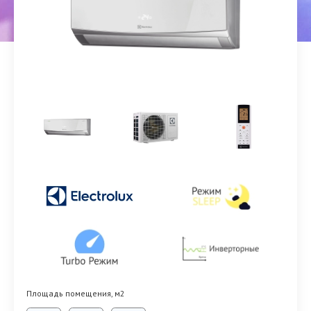
Площадь помещения, м2