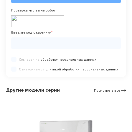
Проверка, что вы не робот
Введите код с картинки
*
:
Согласен на
обработку персональных данных
Ознакомлен с
политикой обработки персональных данных
Другие модели серии
Посмотреть все