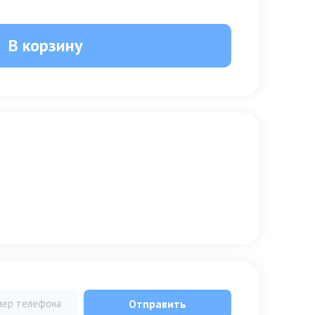
В корзину
Отправить