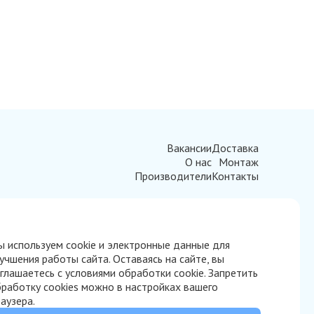
Вакансии
Доставка
О нас
Монтаж
Производители
Контакты
 используем cookie и электронные данные для
учшения работы сайта. Оставаясь на сайте, вы
глашаетесь с условиями обработки cookie. Запретить
работку cookies можно в настройках вашего
аузера.