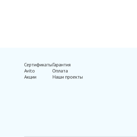
Сертификаты
Гарантия
Avito
Оплата
Акции
Наши проекты