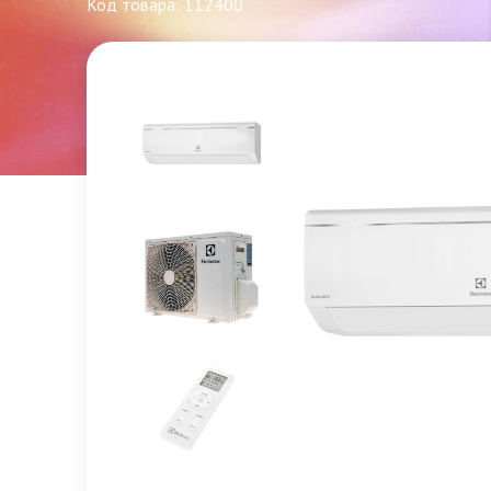
Код товара: 112400