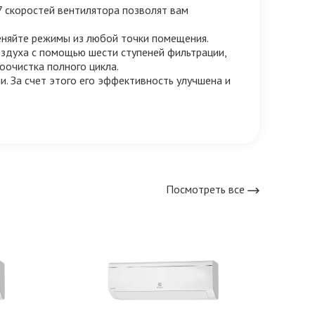
7 скоростей вентилятора позволят вам
еняйте режимы из любой точки помещения.
здуха с помощью шести ступеней фильтрации,
оочистка полного цикла.
 За счет этого его эффективность улучшена и
Посмотреть все