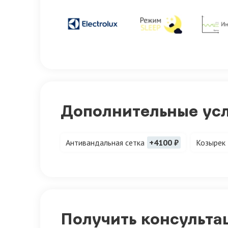
Дополнительные ус
Антивандальная сетка
+4100 ₽
Козырек
Получить консульта