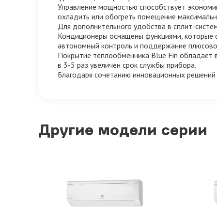
Управление мощностью способствует экономии с
охладить или обогреть помещение максимальн
Для дополнительного удобства в сплит-систе
Кондиционеры оснащены функциями, которые с
автономный контроль и поддержание плюсовой 
Покрытие теплообменника Blue Fin обладает 
в 3-5 раз увеличен срок службы прибора.
Благодаря сочетанию инновационных решений у
Другие модели серии