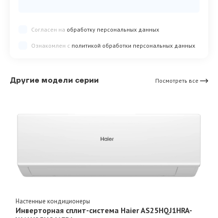
Согласен на
обработку персональных данных
Ознакомлен с
политикой обработки персональных данных
Другие модели серии
Посмотреть все
Настенные кондиционеры
Инверторная сплит-система Haier AS25HQJ1HRA-