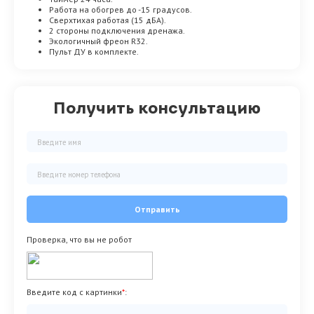
Работа на обогрев до -15 градусов.
Сверхтихая работая (15 дБА).
2 стороны подключения дренажа.
Экологичный фреон R32.
Пульт ДУ в комплекте.
Получить консультацию
Отправить
Проверка, что вы не робот
Введите код с картинки
*
: