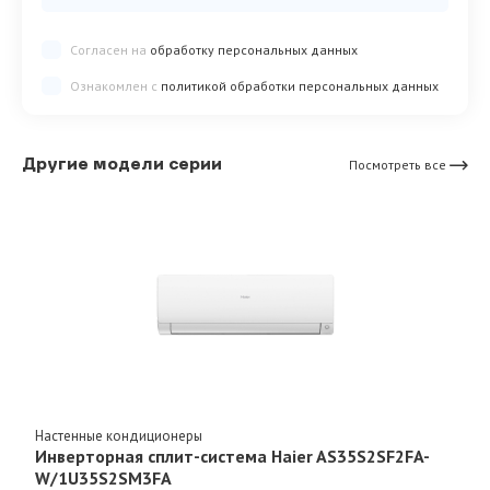
Согласен на
обработку персональных данных
Ознакомлен с
политикой обработки персональных данных
Другие модели серии
Посмотреть все
Настенные кондиционеры
Инверторная сплит-система Haier AS35S2SF2FA-
W/1U35S2SM3FA