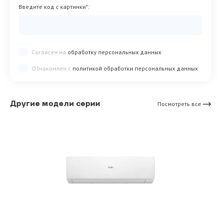
Введите код с картинки
*
:
Согласен на
обработку персональных данных
Ознакомлен с
политикой обработки персональных данных
Другие модели серии
Посмотреть все