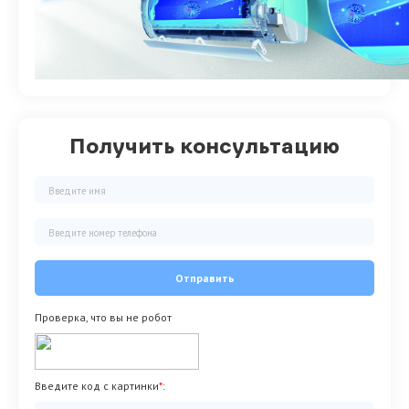
Получить консультацию
Отправить
Проверка, что вы не робот
Введите код с картинки
*
: