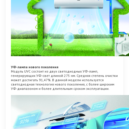
УФ-лампа нового поколения
Модуль UVC состоит из двух светодиодных УФ-ламп,
генерирующих УФ-свет длиной 275 нм. Средняя степень очистки
может достигать 91,47%. В данной модели используется
светодиодная технология нового поколения, с более широким
УФ-диапазоном и более длительным сроком эксплуатации.