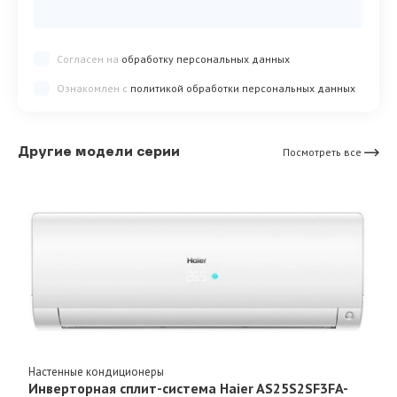
Согласен на
обработку персональных данных
Ознакомлен с
политикой обработки персональных данных
Другие модели серии
Посмотреть все
Настенные кондиционеры
Инверторная сплит-система Haier AS25S2SF3FA-