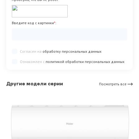
Введите код с картинки
*
:
Согласен на
обработку персональных данных
Ознакомлен с
политикой обработки персональных данных
Другие модели серии
Посмотреть все