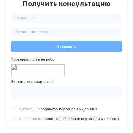
Получить консультацию
Отправить
Проверка, что вы не робот
Введите код с картинки
*
:
Согласен на
обработку персональных данных
Ознакомлен с
политикой обработки персональных данных