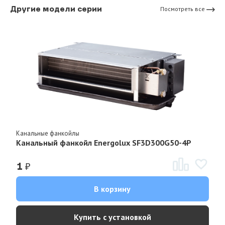
Другие модели серии
Посмотреть все
Канальные фанкойлы
Канальный фанкойл Energolux SF3D300G50-4P
₽
1
В корзину
Купить с установкой