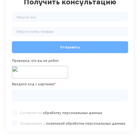
Получить консультацию
Отправить
Проверка, что вы не робот
Введите код с картинки
*
:
Согласен на
обработку персональных данных
Ознакомлен с
политикой обработки персональных данных