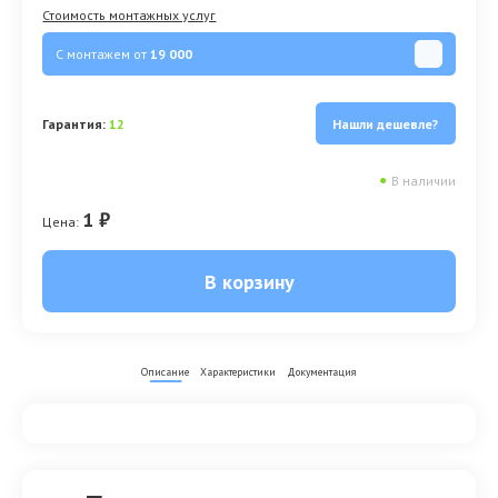
Стоимость монтажных услуг
С монтажем от
19 000
Гарантия:
12
Нашли дешевле?
●
В наличии
1 ₽
Цена:
В корзину
Описание
Характеристики
Документация