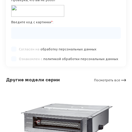
Введите код с картинки
*
:
Согласен на
обработку персональных данных
Ознакомлен с
политикой обработки персональных данных
Другие модели серии
Посмотреть все