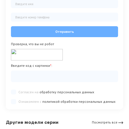
Отправить
Проверка, что вы не робот
Введите код с картинки
*
:
Согласен на
обработку персональных данных
Ознакомлен с
политикой обработки персональных данных
Другие модели серии
Посмотреть все