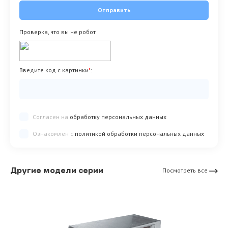
Отправить
Проверка, что вы не робот
Введите код с картинки
*
:
Согласен на
обработку персональных данных
Ознакомлен с
политикой обработки персональных данных
Другие модели серии
Посмотреть все