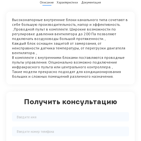
Описание
Характеристики
Документация
Высоконапорные внутренние блоки канального типа сочетают в
себе большую производительность, напор и эффективность.
,Проводной пульт в комплекте. Широкие возможности по
регулировке давления вентилятора до 200 Па позволяют
подключать воздуховоды большой протяженности. ,
Каждый блок оснащен защитой от замерзания, от
неисправности датчика температуры, от перегрузки двигателя
вентилятора. ,
В комплекте с внутренними блоками поставляются проводные
пульты управления. Опционально возможно подключение
инфракрасного пульта или центрального контроллера. ,
Такие модели прекрасно подходят для кондиционирования
больших и сложных помещений различного назначения.
Получить консультацию