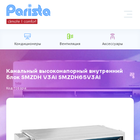
Кондиционеры
Вентиляция
Аксессуары
Канальный высоконапорный внутренний
блок SMZDH V3AI SMZDH65V3AI
Код товара: