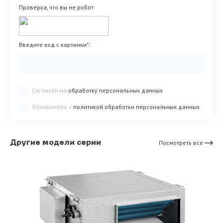
Проверка, что вы не робот
Введите код с картинки
*
:
Согласен на
обработку персональных данных
Ознакомлен с
политикой обработки персональных данных
Другие модели серии
Посмотреть все