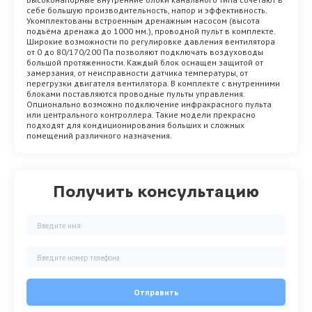
себе большую производительность, напор и эффективность.
Укомплектованы встроенным дренажным насосом (высота
подъёма дренажа до 1000 мм.), проводной пульт в комплекте.
Широкие возможности по регулировке давления вентилятора
от 0 до 80/170/200 Па позволяют подключать воздуховоды
большой протяженности. Каждый блок оснащен защитой от
замерзания, от неисправности датчика температуры, от
перегрузки двигателя вентилятора. В комплекте с внутренними
блоками поставляются проводные пульты управления.
Опционально возможно подключение инфракрасного пульта
или центрального контроллера. Такие модели прекрасно
подходят для кондиционирования больших и сложных
помещений различного назначения.
Получить консультацию
Отправить