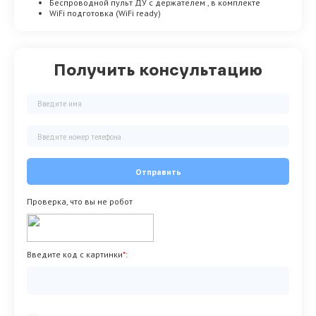
Беспроводной пульт ДУ с держателем , в комплекте
WiFi подготовка (WiFi ready)
Получить консультацию
Отправить
Проверка, что вы не робот
Введите код с картинки
*
: