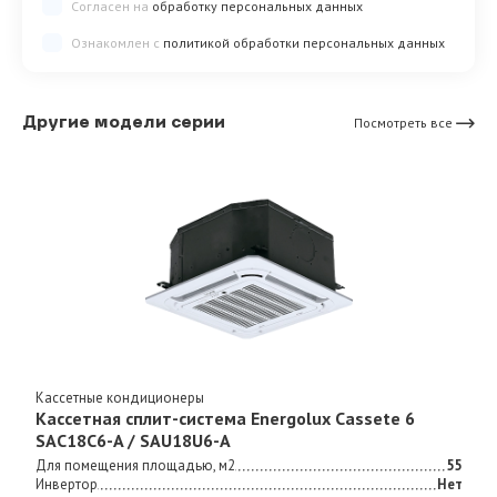
Согласен на
обработку персональных данных
Ознакомлен с
политикой обработки персональных данных
Другие модели серии
Посмотреть все
Кассетные кондиционеры
Кассетная сплит-система Energolux Cassete 6
SAС18С6-A / SAU18U6-A
Для помещения площадью, м2
55
Инвертор
Нет