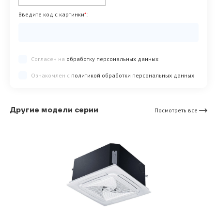
Введите код с картинки
*
:
Согласен на
обработку персональных данных
Ознакомлен с
политикой обработки персональных данных
Другие модели серии
Посмотреть все