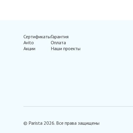
Сертификаты
Гарантия
Avito
Оплата
Акции
Наши проекты
© Parista 2026. Все права защищены