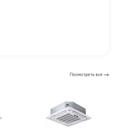
Посмотреть все