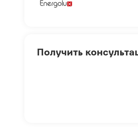
Получить консульта