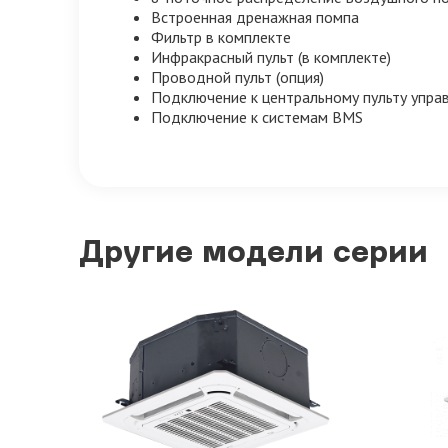
Встроенная дренажная помпа
Фильтр в комплекте
Инфракрасный пульт (в комплекте)
Проводной пульт (опция)
Подключение к центральному пульту упра
Подключение к системам BMS
Другие модели серии