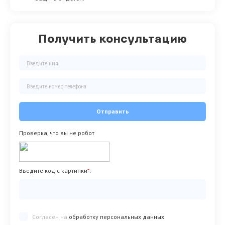
Получить консультацию
Отправить
Проверка, что вы не робот
Введите код с картинки
*
:
Согласен на
обработку персональных данных