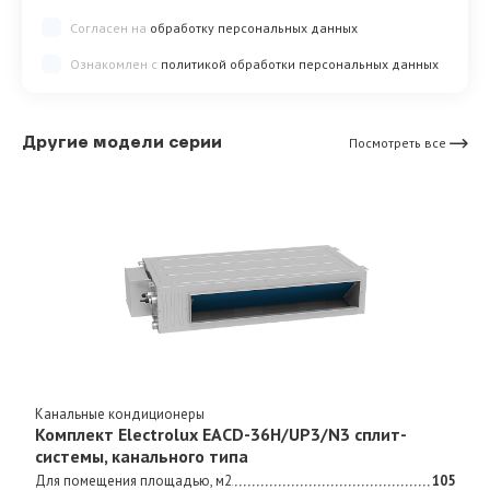
Согласен на
обработку персональных данных
Ознакомлен с
политикой обработки персональных данных
Другие модели серии
Посмотреть все
Канальные кондиционеры
Комплект Electrolux EACD-36H/UP3/N3 сплит-
системы, канального типа
Для помещения площадью, м2
105