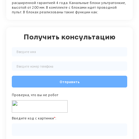
расширенной гарантией 4 года. Канальные блоки ультратонкие,
высотой от 200 мм. В комплекте с блоками идет проводной
пульт. В блоках реализованы такие функции как:
Получить консультацию
Отправить
Проверка, что вы не робот
Введите код с картинки
*
: