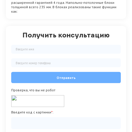
расширенной гарантией 4 года. Напольно-потолочные блоки
толщиной всего 235 мм. В блоках реализованы такие функции
как:
Получить консультацию
Отправить
Проверка, что вы не робот
Введите код с картинки
*
: