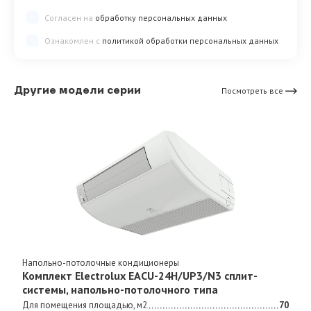
Согласен на
обработку персональных данных
Ознакомлен с
политикой обработки персональных данных
Другие модели серии
Посмотреть все
Напольно-потолочные кондиционеры
Комплект Electrolux EACU-24H/UP3/N3 сплит-
системы, напольно-потолочного типа
Для помещения площадью, м2
70