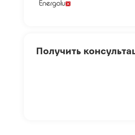
Получить консульта