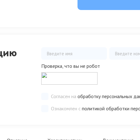
цию
Проверка, что вы не робот
Согласен на
обработку персональных да
Ознакомлен с
политикой обработки пер