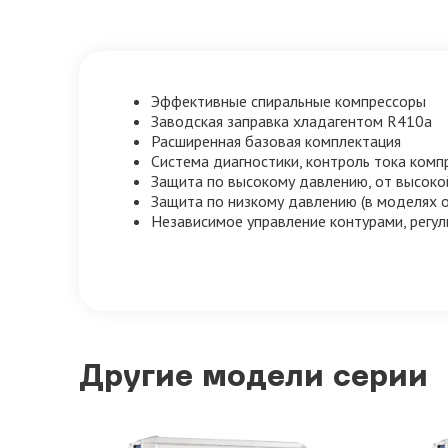
Эффективные спиральные компрессоры
Заводская заправка хладагентом R410a
Расширенная базовая комплектация
Система диагностики, контроль тока комп
Защита по высокому давлению, от высоко
Защита по низкому давлению (в моделях 
Независимое управление контурами, регу
Другие модели серии