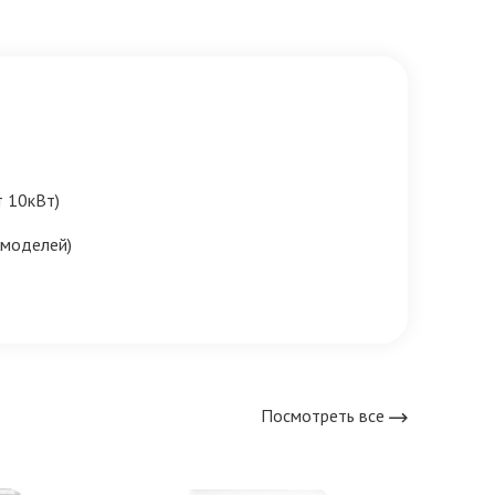
т 10кВт)
 моделей)
Посмотреть все