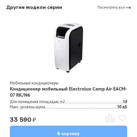
Другие модели серии
Посмотреть все
Мобильные кондиционеры
Кондиционер мобильный Electrolux Camp Air EACM-
07 RK/N6
Для помещения площадью, м2
18
Макс. уровень шума
50 дБ
₽
33 590
В корзину