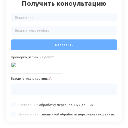
Получить консультацию
Отправить
Проверка, что вы не робот
Введите код с картинки
*
:
Согласен на
обработку персональных данных
Ознакомлен с
политикой обработки персональных данных