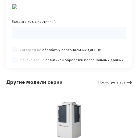
Введите код с картинки
*
:
Согласен на
обработку персональных данных
Ознакомлен с
политикой обработки персональных данных
Другие модели серии
Посмотреть все