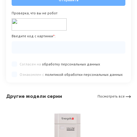
Проверка, что вы не робот
Введите код с картинки
*
:
Согласен на
обработку персональных данных
Ознакомлен с
политикой обработки персональных данных
Другие модели серии
Посмотреть все