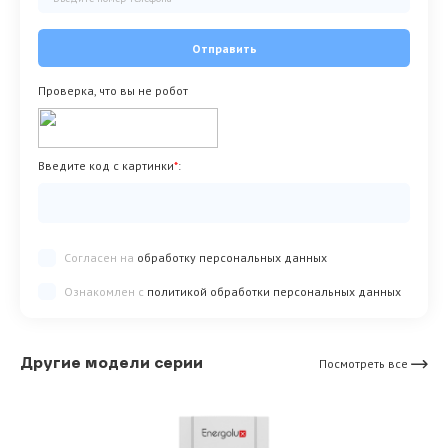
Отправить
Проверка, что вы не робот
Введите код с картинки
*
:
Согласен на
обработку персональных данных
Ознакомлен с
политикой обработки персональных данных
Другие модели серии
Посмотреть все