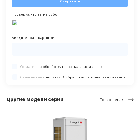
Отправить
Проверка, что вы не робот
Введите код с картинки
*
:
Согласен на
обработку персональных данных
Ознакомлен с
политикой обработки персональных данных
Другие модели серии
Посмотреть все