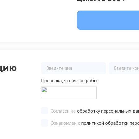
цию
Проверка, что вы не робот
Согласен на
обработку персональных да
Ознакомлен с
политикой обработки пер