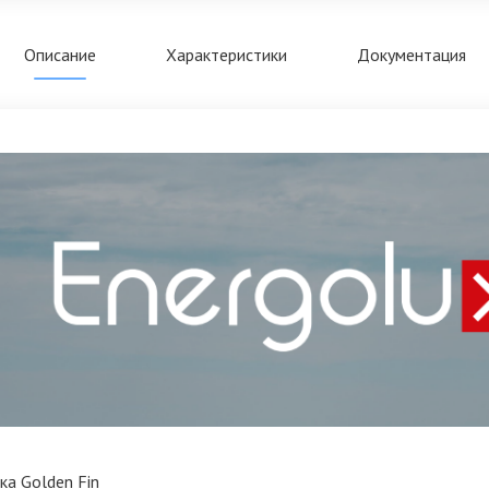
Описание
Характеристики
Документация
а Golden Fin