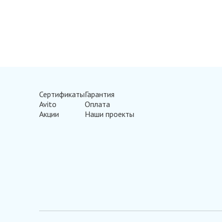
Сертификаты
Гарантия
Avito
Оплата
Акции
Наши проекты