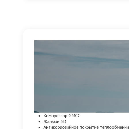
Компрессор GMCC
Жалюзи 3D
Антикоррозийное покрытие теплообменник