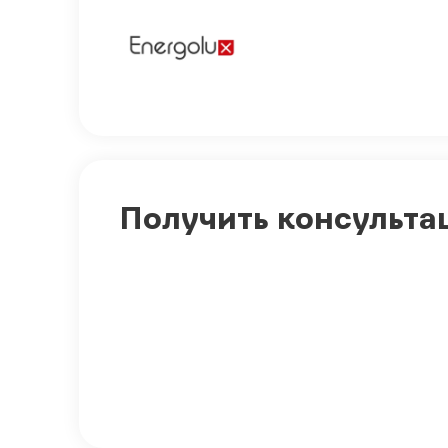
Получить консульта