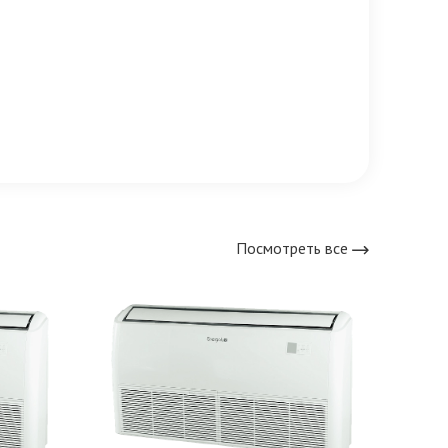
Посмотреть все