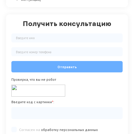
Получить консультацию
Отправить
Проверка, что вы не робот
Введите код с картинки
*
:
Согласен на
обработку персональных данных