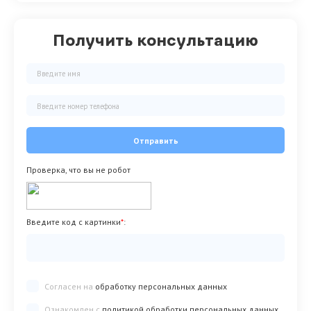
Получить консультацию
Отправить
Проверка, что вы не робот
Введите код с картинки
*
:
Согласен на
обработку персональных данных
Ознакомлен с
политикой обработки персональных данных