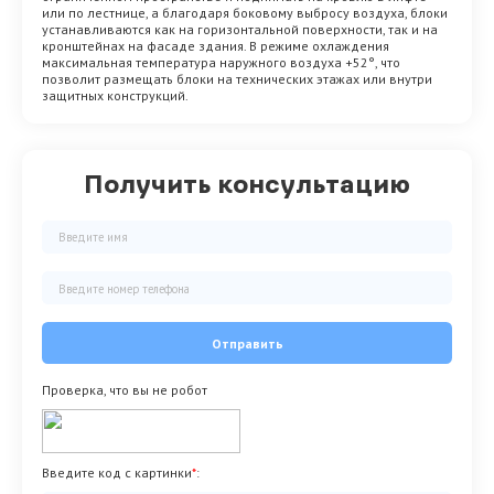
или по лестнице, а благодаря боковому выбросу воздуха, блоки
устанавливаются как на горизонтальной поверхности, так и на
кронштейнах на фасаде здания. В режиме охлаждения
максимальная температура наружного воздуха +52°, что
позволит размещать блоки на технических этажах или внутри
защитных конструкций.
Получить консультацию
Отправить
Проверка, что вы не робот
Введите код с картинки
*
: