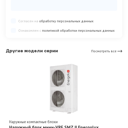
Согласен на
обработку персональных данных
Ознакомлен с
политикой обработки персональных данных
Другие модели серии
Посмотреть все
Наружные компактные блоки
Наружный блок мини-VRF SMZ II Energolux